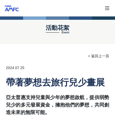
活動花絮
Event
< 返回上一頁
2024.07.25
帶著夢想去旅行兒少畫展
亞太普惠支持兒童與少年的夢想啟航，提供弱勢
兒少的多元發展資金，擁抱他們的夢想，共同創
造未來的無限可能。