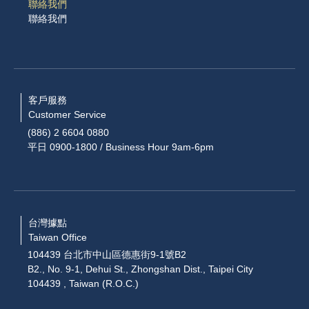
聯絡我們
聯絡我們
客戶服務
Customer Service
(886) 2 6604 0880
平日 0900-1800 / Business Hour 9am-6pm
台灣據點
Taiwan Office
104439 台北市中山區德惠街9-1號B2
B2., No. 9-1, Dehui St., Zhongshan Dist., Taipei City
104439 , Taiwan (R.O.C.)