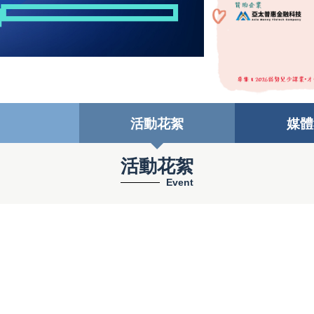
活動花絮
媒體
活動花絮
Event