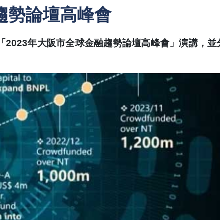
趨勢論壇高峰會
「2023年大阪市全球金融趨勢論壇高峰會」演講，