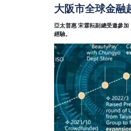
大阪市全球金融
亞太普惠 宋霖耘副總受邀參加
經驗。