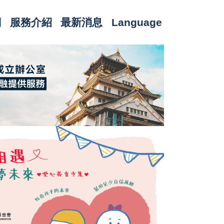
們
服務介紹
最新消息
Language