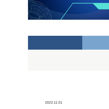
2023.11.01