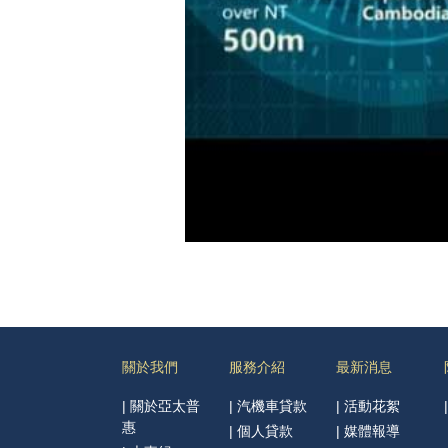
關於我們
服務介紹
最新消息
|
關於亞太普
|
汽機車貸款
|
活動花絮
惠
|
個人貸款
|
媒體報導