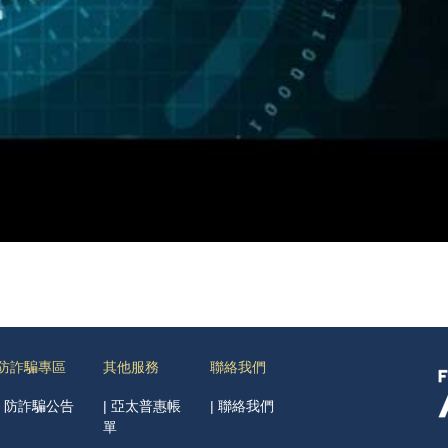
防詐騙專區
其他服務
聯絡我們
|
防詐騙公告
|
亞太普惠帳
|
聯絡我們
單