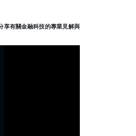
並分享有關金融科技的專業見解與