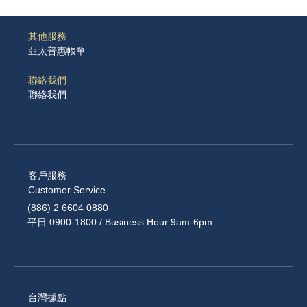
其他服務
亞太普惠帳單
聯絡我們
聯絡我們
客戶服務
Customer Service
(886) 2 6604 0880
平日 0900-1800 / Business Hour 9am-6pm
台灣據點