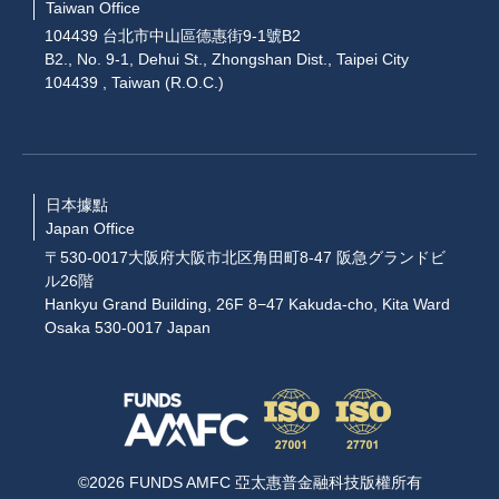
Taiwan Office
104439 台北市中山區德惠街9-1號B2
B2., No. 9-1, Dehui St., Zhongshan Dist., Taipei City
104439 , Taiwan (R.O.C.)
日本據點
Japan Office
〒530-0017大阪府大阪市北区角田町8-47 阪急グランドビ
ル26階
Hankyu Grand Building, 26F 8−47 Kakuda-cho, Kita Ward
Osaka 530-0017 Japan
©2026 FUNDS AMFC 亞太惠普金融科技版權所有