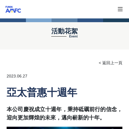
活動花絮
Event
< 返回上一頁
2023.06.27
亞太普惠十週年
本公司慶祝成立十週年，秉持砥礪前行的信念，
迎向更加輝煌的未來，邁向嶄新的十年。