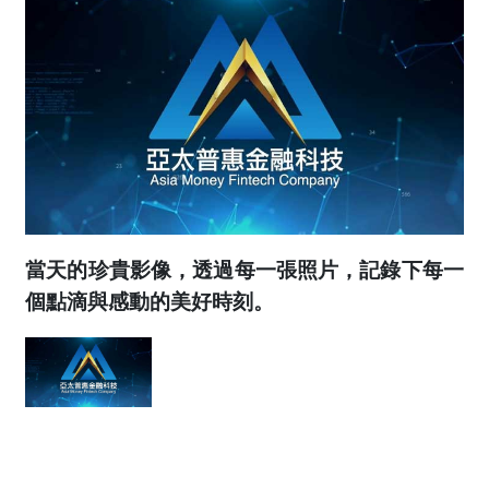
當天的珍貴影像，透過每一張照片，記錄下每一
個點滴與感動的美好時刻。