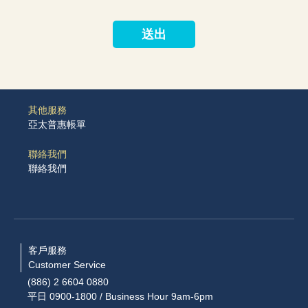
送出
其他服務
亞太普惠帳單
聯絡我們
聯絡我們
客戶服務
Customer Service
(886) 2 6604 0880
平日 0900-1800 / Business Hour 9am-6pm