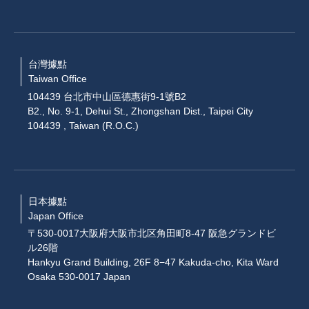
台灣據點
Taiwan Office
104439 台北市中山區德惠街9-1號B2
B2., No. 9-1, Dehui St., Zhongshan Dist., Taipei City
104439 , Taiwan (R.O.C.)
日本據點
Japan Office
〒530-0017大阪府大阪市北区角田町8-47 阪急グランドビ
ル26階
Hankyu Grand Building, 26F 8−47 Kakuda-cho, Kita Ward
Osaka 530-0017 Japan