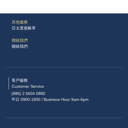
其他服務
亞太普惠帳單
聯絡我們
聯絡我們
客戶服務
Customer Service
(886) 2 6604 0880
平日 0900-1800 / Business Hour 9am-6pm