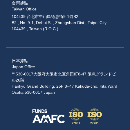
台灣據點
Taiwan Office
104439 台北市中山區德惠街9-1號B2
B2., No. 9-1, Dehui St., Zhongshan Dist., Taipei City
104439 , Taiwan (R.O.C.)
日本據點
Japan Office
〒530-0017大阪府大阪市北区角田町8-47 阪急グランドビ
ル26階
Hankyu Grand Building, 26F 8−47 Kakuda-cho, Kita Ward
Osaka 530-0017 Japan