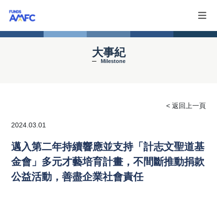
大事紀
Milestone
< 返回上一頁
2024.03.01
邁入第二年持續響應並支持「計志文聖道基
金會」多元才藝培育計畫，不間斷推動捐款
公益活動，善盡企業社會責任