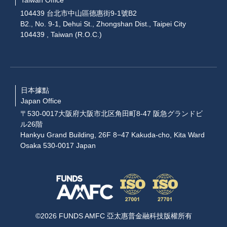
Taiwan Office
104439 台北市中山區德惠街9-1號B2
B2., No. 9-1, Dehui St., Zhongshan Dist., Taipei City
104439 , Taiwan (R.O.C.)
日本據點
Japan Office
〒530-0017大阪府大阪市北区角田町8-47 阪急グランドビ
ル26階
Hankyu Grand Building, 26F 8−47 Kakuda-cho, Kita Ward
Osaka 530-0017 Japan
©2026 FUNDS AMFC 亞太惠普金融科技版權所有