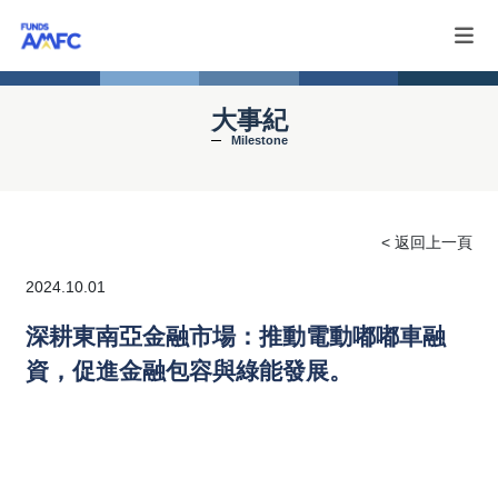
大事紀
Milestone
< 返回上一頁
2024.10.01
深耕東南亞金融市場：推動電動嘟嘟車融
資，促進金融包容與綠能發展。