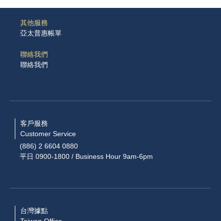
其他服務
亞太普惠帳單
聯絡我們
聯絡我們
客戶服務
Customer Service
(886) 2 6604 0880
平日 0900-1800 / Business Hour 9am-6pm
台灣據點