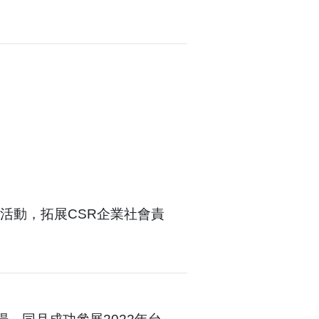
休閒體育活動，拓展CSR企業社會責