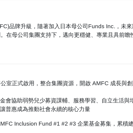
FC)品牌升級，隨著加入日本母公司Funds Inc.，未來
別。在母公司集團支持下，邁向更穩健、專業且具前瞻
公室正式啟用，整合集團資源，開啟 AMFC 成長與
基金會協助弱勢兒少募資課輔、服務學習、自立生活與
，讓普惠成為推動社會永續的核心力量
FC Inclusion Fund #1 #2 #3 企業基金募集，